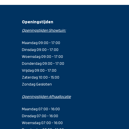
Openingstijden
Openingstijden Showtuin:
Maandag 09:00 - 17:00
Dinsdag 09:00 - 17:00
Woensdag 09:00 - 17:00
Donderdag 09:00 - 17:00
Vrijdag 09:00 - 17:00
Zaterdag 10:00 - 15:00
Zondag Gesloten
Openingstijden Afhaallocatie
Maandag 07:00 - 16:00
Dinsdag 07:00 - 16:00
Woensdag 07:00 - 16:00