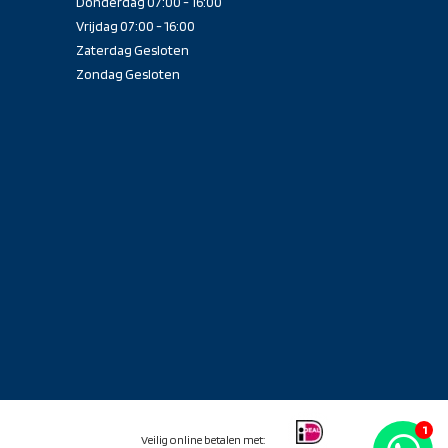
Donderdag 07:00 - 16:00
Vrijdag 07:00 - 16:00
Zaterdag Gesloten
Zondag Gesloten
Veilig online betalen met: