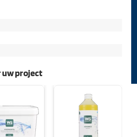
 uw project