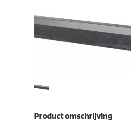
Product omschrijving