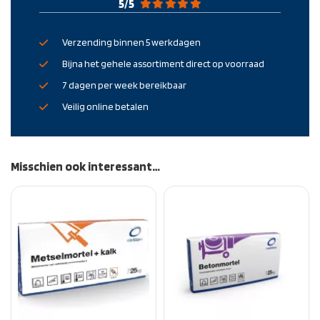
5
/
5
Verzending binnen 5 werkdagen
Bijna het gehele assortiment direct op voorraad
7 dagen per week bereikbaar
Veilig online betalen
Misschien ook interessant…