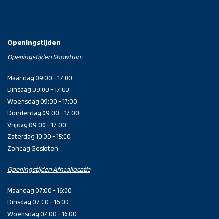
Openingstijden
Openingstijden Showtuin:
Maandag 09:00 - 17:00
Dinsdag 09:00 - 17:00
Woensdag 09:00 - 17:00
Donderdag 09:00 - 17:00
Vrijdag 09:00 - 17:00
Zaterdag 10:00 - 15:00
Zondag Gesloten
Openingstijden Afhaallocatie
Maandag 07:00 - 16:00
Dinsdag 07:00 - 16:00
Woensdag 07:00 - 16:00