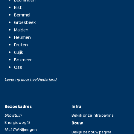
Elst
Bemmel
Groesbeek
Malden
Heumen
Druten
Cuijk
Boxmeer
Oss
Levering door heel Nederland.
Bezoekadres
Infra
Showtuin
Bekijk onze infra pagina
Energieweg 15
Bouw
6541 CW Nijmegen
Bekijk de bouw pagina