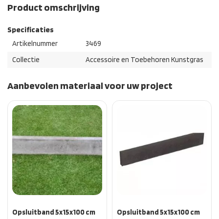
Product omschrijving
Specificaties
Artikelnummer
3469
Collectie
Accessoire en Toebehoren Kunstgras
Aanbevolen materiaal voor uw project
Opsluitband 5x15x100 cm
Opsluitband 5x15x100 cm