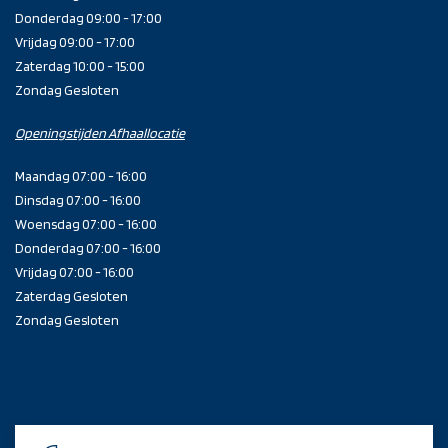
Donderdag 09:00 - 17:00
Vrijdag 09:00 - 17:00
Zaterdag 10:00 - 15:00
Zondag Gesloten
Openingstijden Afhaallocatie
Maandag 07:00 - 16:00
Dinsdag 07:00 - 16:00
Woensdag 07:00 - 16:00
Donderdag 07:00 - 16:00
Vrijdag 07:00 - 16:00
Zaterdag Gesloten
Zondag Gesloten