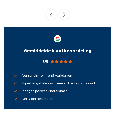
Gemiddelde klantbeoordeling
5
/
5
Verzending binnen 5 werkdagen
Bijna het gehele assortiment direct op voorraad
7 dagen per week bereikbaar
Veilig online betalen